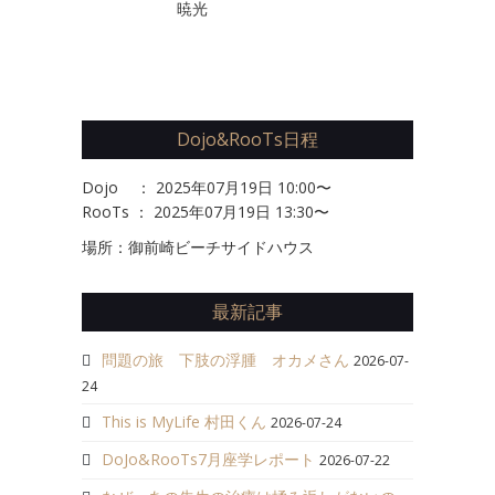
暁光
Dojo&RooTs日程
Dojo ： 2025年07月19日 10:00〜
RooTs ： 2025年07月19日 13:30〜
場所：御前崎ビーチサイドハウス
最新記事
問題の旅 下肢の浮腫 オカメさん
2026-07-
24
This is MyLife 村田くん
2026-07-24
DoJo&RooTs7月座学レポート
2026-07-22