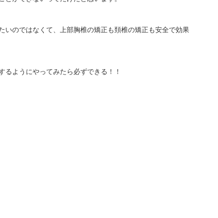
たいのではなくて、上部胸椎の矯正も頚椎の矯正も安全で効果
するようにやってみたら必ずできる！！