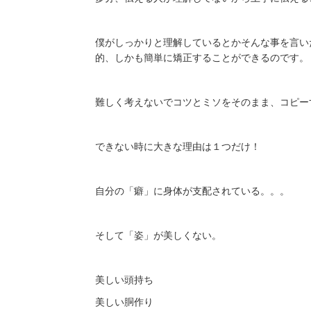
僕がしっかりと理解しているとかそんな事を言い
的、しかも簡単に矯正することができるのです。
難しく考えないでコツとミソをそのまま、コピー
できない時に大きな理由は１つだけ！
自分の「癖」に身体が支配されている。。。
そして「姿」が美しくない。
美しい頭持ち
美しい胴作り