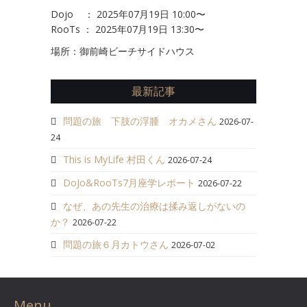
Dojo ： 2025年07月19日 10:00〜
RooTs ： 2025年07月19日 13:30〜
場所：御前崎ビーチサイドハウス
最新記事
問題の旅 下肢の浮腫 オカメさん
2026-07-
24
This is MyLife 村田くん
2026-07-24
DoJo&RooTs7月座学レポート
2026-07-22
なぜ、あの先生の治療は揉み返しがないの
か？
2026-07-22
問題の旅６月カトウさん
2026-07-02
Menu