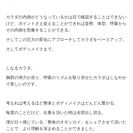
カラダの内側がどうなっているかは目で確認することはできない
けど、ポイントさえ捉えることができれば姿勢、体型、呼吸から
その内側を想像することができる。
そしてこの圧力の変化にアプローチしてカラダをベースアップ。
そしてボディメイクまで。
しなるカラダ。
胸郭の弾力が戻り、呼吸のリズムを取り戻せたカラダはしなやか
で美しいのです。
考えれば考えるほど整体とボディメイクはどんどん繋がる。
毎度のことだけど、出番を頂いた時は全部出し切る。
僕が日々感じている「整体のオモシロイ」をシェアさせて頂いた
ことで、より理解を深まめることができました。