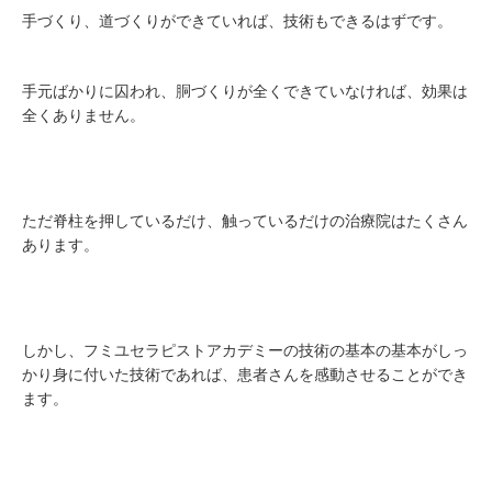
手づくり、道づくりができていれば、技術もできるはずです。
手元ばかりに囚われ、胴づくりが全くできていなければ、効果は
全くありません。
ただ脊柱を押しているだけ、触っているだけの治療院はたくさん
あります。
しかし、フミユセラピストアカデミーの技術の基本の基本がしっ
かり身に付いた技術であれば、患者さんを感動させることができ
ます。