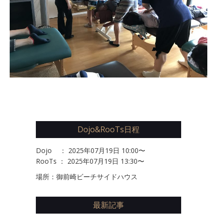
Dojo&RooTs日程
Dojo ： 2025年07月19日 10:00〜
RooTs ： 2025年07月19日 13:30〜
場所：御前崎ビーチサイドハウス
最新記事