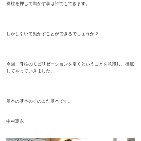
脊柱を押して動かす事は誰でもできます。
しかし引いて動かすことができるでしょうか？！
今回、脊柱のモビリゼーションを引くということを意識し、徹底
してやっていきました。
基本の基本のそのまた基本です。
中村憲永