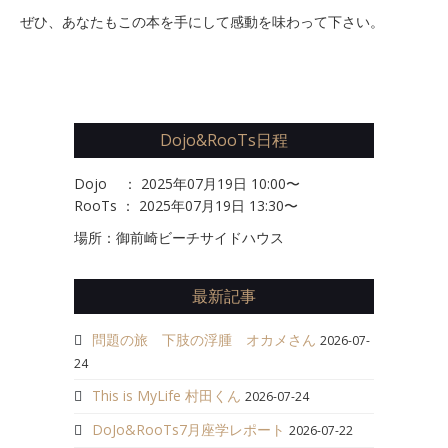
ぜひ、あなたもこの本を手にして感動を味わって下さい。
Dojo&RooTs日程
Dojo ： 2025年07月19日 10:00〜
RooTs ： 2025年07月19日 13:30〜
場所：御前崎ビーチサイドハウス
最新記事
問題の旅 下肢の浮腫 オカメさん
2026-07-
24
This is MyLife 村田くん
2026-07-24
DoJo&RooTs7月座学レポート
2026-07-22