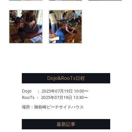
Dojo&RooTs日程
Dojo ： 2025年07月19日 10:00〜
RooTs ： 2025年07月19日 13:30〜
場所：御前崎ビーチサイドハウス
最新記事