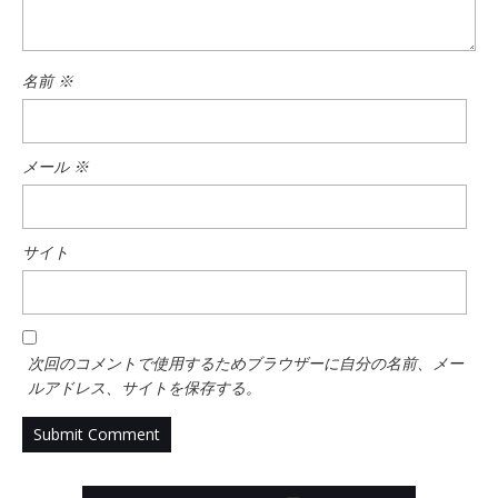
名前
※
メール
※
サイト
次回のコメントで使用するためブラウザーに自分の名前、メー
ルアドレス、サイトを保存する。