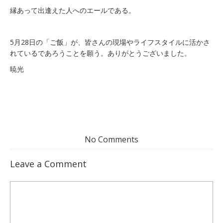
縁あって出逢えた人へのエールである。
5月28日の「ご飯」が、皆さんの現場やライフスタイルに活かさ
れているであろうことを願う。ありがとうございました。
暁光
No Comments
Leave a Comment