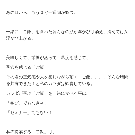
あの日から、もう直ぐ一週間が経つ。
一緒に「ご飯」を食べた皆んなの顔が浮かびは消え、消えては又
浮かび上がる。
美味しくて、栄養があって、温度を感じて、
季節を感じる「ご飯」、
その場の空気感や人を感じながら頂く「ご飯」、、、そんな時間
を共有できた！と私のカラダは歓喜している。
カラダが喜ぶ「ご飯」を一緒に食べる事は、
「学び」でもなきゃ、
「セミナー」でもない！
私の提案する「ご飯」は、