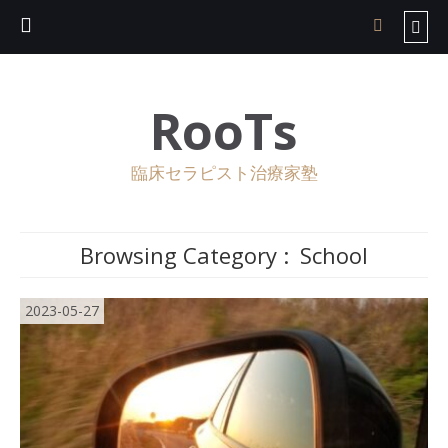
RooTs
臨床セラピスト治療家塾
Browsing Category :
School
2023-05-27